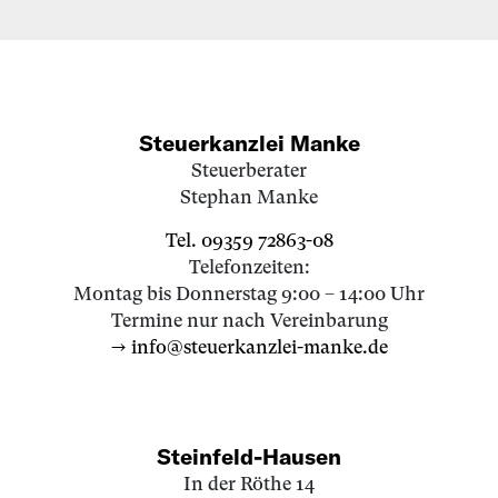
Steuerkanzlei Manke
Steuerberater
Stephan Manke
Tel. 09359 72863-08
Telefonzeiten:
Montag bis Donnerstag 9:00 – 14:00 Uhr
Termine nur nach Vereinbarung
→ info@steuerkanzlei-manke.de
Steinfeld-Hausen
In der Röthe 14