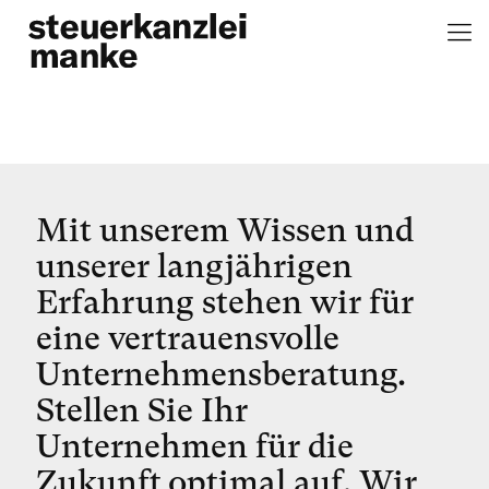
Mit unserem Wissen und
unserer langjährigen
Erfahrung stehen wir für
eine vertrauensvolle
Unternehmensberatung.
Stellen Sie Ihr
Unternehmen für die
Zukunft optimal auf. Wir