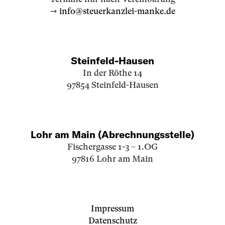
→ info@steuerkanzlei-manke.de
Steinfeld-Hausen
In der Röthe 14
97854 Steinfeld-Hausen
Lohr am Main (Abrechnungsstelle)
Fischergasse 1-3 – 1.OG
97816 Lohr am Main
Impressum
Datenschutz